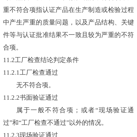
重不符合项指认证产品在生产制造或检验过程
中产生严重的质量问题，以及产品结构、关键
件等与认证批准结果不一致且较为严重的不符
合项。
11.2
工厂检查结论判定条件
11.2.1
工厂检查通过
无不符合项。
11.2.2
书面验证通过
属于一般不符合项；或者“现场验证通
过”和“工厂检查不通过”以外的情况。
11.2.3
现场验证通过