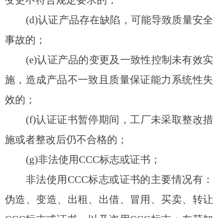
变更不符合规定要求的；
(d)
认证产品存在缺陷，可能导致质量安全
事故的；
(e)
认证产品的变更及一致性控制未有效实
施，造成产品不一致且质量保证能力系统性失
效的；
(f)
认证证书暂停期间，工厂未采取整改措
施或者整改后仍不合格的；
(g)
非法使用CCC标志或证书；
非法使用CCC标志或证书的主要情况有：
伪造、变造、出租、出借、冒用、买卖、转让