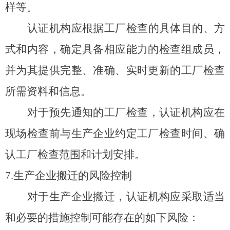
样等。
认证机构应根据工厂检查的具体目的、方
式和内容，确定具备相应能力的检查组成员，
并为其提供完整、准确、实时更新的工厂检查
所需资料和信息。
对于预先通知的工厂检查，认证机构应在
现场检查前与生产企业约定工厂检查时间、确
认工厂检查范围和计划安排。
7.
生产企业搬迁的风险控制
对于生产企业搬迁，认证机构应采取适当
和必要的措施控制可能存在的如下风险：