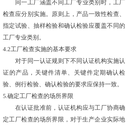
同一工厂涵盖不同工厂专业类别时，工厂
检查应分别实施。原则上，产品一致性检查、
指定试验、抽样检验和确认检验应覆盖不同的
工厂专业类别。
4.2
工厂检查实施的基本要求
对于同一认证规则下不同认证机构实施认
证的产品，关键件清单、关键件定期确认检
验、例行检验、确认检验的要求应保持一致。
5.
确定工厂检查的场所界限
在认证批准前，认证机构应与工厂协商确
定工厂检查的场所界限，对于生产企业实际地