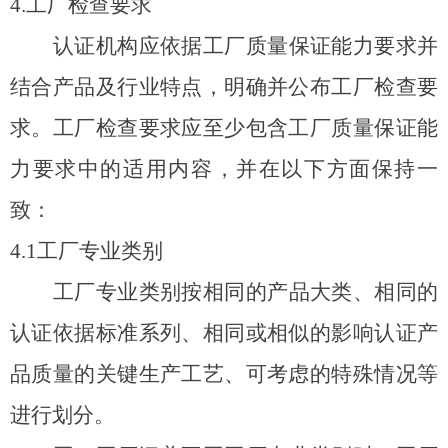
4.
工厂检查要求
认证机构应依据工厂质量保证能力要求并
结合产品及行业特点，明确并公布工厂检查要
求。工厂检查要求应至少包含工厂质量保证能
力要求中的适用内容，并在以下方面保持一
致：
4.1
工厂专业类别
工厂专业类别按相同的产品大类、相同的
认证依据标准系列、相同或相似的影响认证产
品质量的关键生产工艺、可考虑的特殊情况等
进行划分。