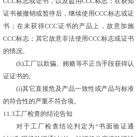
CCC标志或证书，以及盗用CCC标志；在获知
证书被撤销或暂停后，继续使用CCC标志或证
书；在未获得CCC证书的产品上，故意加施
CCC标志；其它故意非法使用CCC标志或证书
的情况。
(h)
工厂以欺骗、贿赂等不正当手段获得认
证证书的;
(i)
其它直接危及产品一致性或产品与标准
的符合性的严重不符合项。
11.3
工厂检查的结论告知
对于工厂检查结论判定为“书面验证通