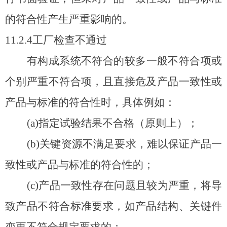
的符合性产生严重影响的。
11.2.4
工厂检查不通过
有构成系统不符合的较多一般不符合项或
个别严重不符合项，且直接危及产品一致性或
产品与标准的符合性时，具体例如：
(a)
指定试验结果不合格（原则上）；
(b)
关键资源不满足要求，难以保证产品一
致性或产品与标准的符合性的；
(c)
产品一致性存在问题且较为严重，将导
致产品不符合标准要求，如产品结构、关键件