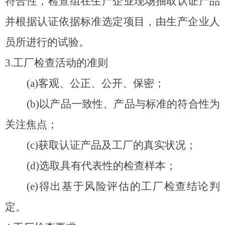
符合性，检查组在生产企业现场抽取认证产品
并根据认证依据标准选定项目，由生产企业人
员所进行的试验。
3.
工厂检查活动的准则
(a)
客观、公正、公开、保密；
(b)
以产品一致性、产品与标准的符合性为
关注焦点；
(c)
获取认证产品及工厂的真实状况；
(d)
选取具有代表性的检查样本；
(e)
得出基于风险评估的工厂检查结论判
定。