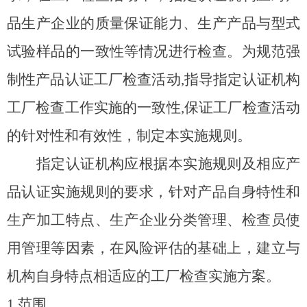
品生产企业的质量保证能力、生产产品与型式
试验样品的一致性等情况进行检查。为规范强
制性产品认证工厂检查活动,指导指定认证机构
工厂检查工作实施的一致性,保证工厂检查活动
的针对性和有效性，制定本实施规则。
指定认证机构应根据本实施规则及相应产
品认证实施规则的要求，针对产品自身特性和
生产加工特点、生产企业分类管理、检查员使
用管理等因素，在风险评估的基础上，建立与
机构自身特点相适应的工厂检查实施方案。
1.
范围