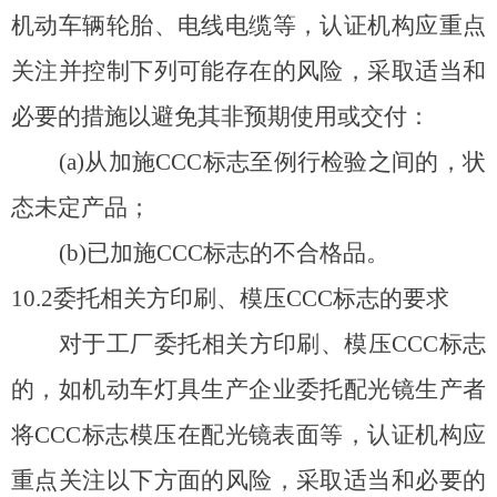
机动车辆轮胎、电线电缆等，认证机构应重点
关注并控制下列可能存在的风险，采取适当和
必要的措施以避免其非预期使用或交付：
(a)
从加施CCC标志至例行检验之间的，状
态未定产品；
(b)
已加施CCC标志的不合格品。
10.2
委托相关方印刷、模压CCC标志的要求
对于工厂委托相关方印刷、模压CCC标志
的，如机动车灯具生产企业委托配光镜生产者
将CCC标志模压在配光镜表面等，认证机构应
重点关注以下方面的风险，采取适当和必要的