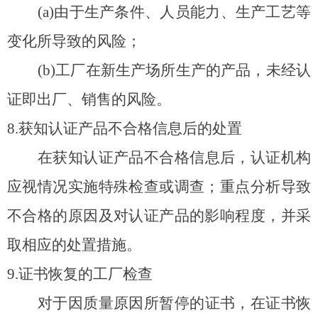
(a)
由于生产条件、人员能力、生产工艺等
变化所导致的风险；
(b)
工厂在新生产场所生产的产品，未经认
证即出厂、销售的风险。
8.
获知认证产品不合格信息后的处置
在获知认证产品不合格信息后，认证机构
应视情况实施特殊检查或调查；重点分析导致
不合格的原因及对认证产品的影响程度，并采
取相应的处置措施。
9.
证书恢复的工厂检查
对于因质量原因所暂停的证书，在证书恢