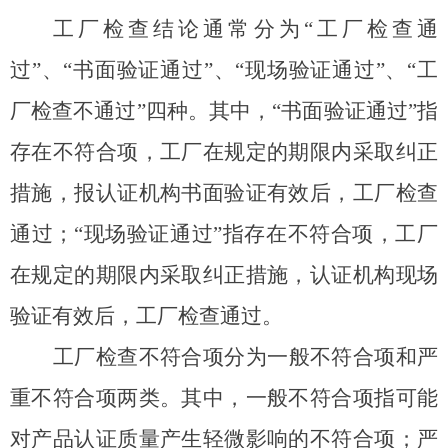
工厂检查结论通常分为“工厂检查通
过”、“书面验证通过”、“现场验证通过”、“工
厂检查不通过”四种。其中，“书面验证通过”指
存在不符合项，工厂在规定的期限内采取纠正
措施，报认证机构书面验证有效后，工厂检查
通过；“现场验证通过”指存在不符合项，工厂
在规定的期限内采取纠正措施，认证机构现场
验证有效后，工厂检查通过。
工厂检查不符合项分为一般不符合项和严
重不符合项两类。其中，一般不符合项指可能
对产品认证质量产生轻微影响的不符合项；严