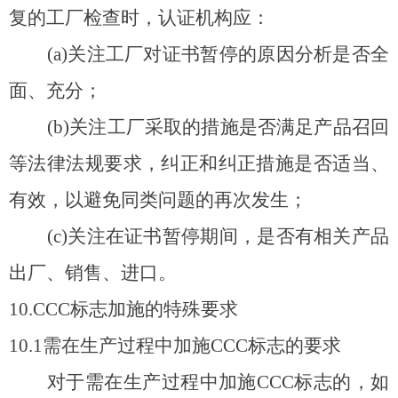
复的工厂检查时，认证机构应：
(a)
关注工厂对证书暂停的原因分析是否全
面、充分；
(b)
关注工厂采取的措施是否满足产品召回
等法律法规要求，纠正和纠正措施是否适当、
有效，以避免同类问题的再次发生；
(c)
关注在证书暂停期间，是否有相关产品
出厂、销售、进口。
10.CCC
标志加施的特殊要求
10.1
需在生产过程中加施CCC标志的要求
对于需在生产过程中加施CCC标志的，如