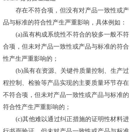
存在不符合项，但没有对产品一致性或产
品与标准的符合性产生严重影响，具体例如：
(a)
虽有构成系统性不符合的较多一般不符
合项，但未对产品一致性或产品与标准的符合
性产生严重影响的；
(b)
虽有在资源、关键件质量控制、生产过
程控制、检验等产品实现的主要质量环节存在
不符合项，但未对产品一致性或产品与标准的
符合性产生严重影响的；
(c)
其他难以通过纠正措施的证明性材料进
行书面验证，但未对产品一致性或产品与标准