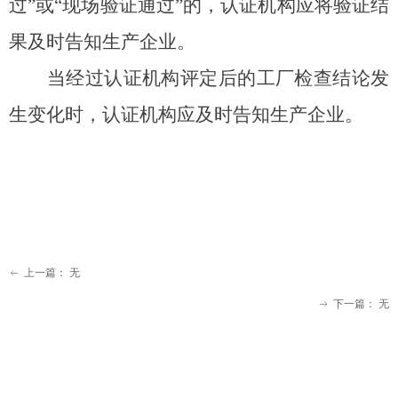
过”或“现场验证通过”的，认证机构应将验证结
果及时告知生产企业。
当经过认证机构评定后的工厂检查结论发
生变化时，认证机构应及时告知生产企业。
上一篇：
无
ꂃ
下一篇：
无
ꁹ