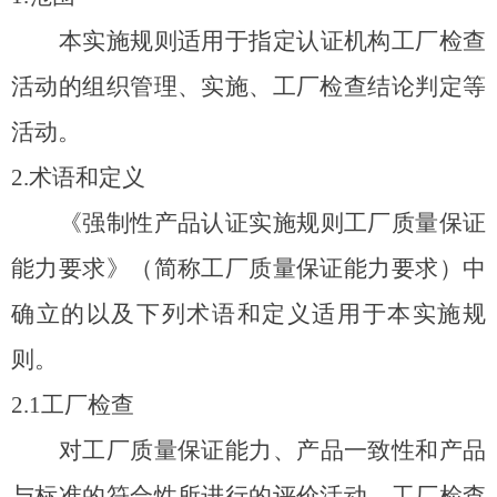
本实施规则适用于指定认证机构工厂检查
活动的组织管理、实施、工厂检查结论判定等
活动。
2.
术语和定义
《强制性产品认证实施规则工厂质量保证
能力要求》（简称工厂质量保证能力要求）中
确立的以及下列术语和定义适用于本实施规
则。
2.1
工厂检查
对工厂质量保证能力、产品一致性和产品
与标准的符合性所进行的评价活动。工厂检查