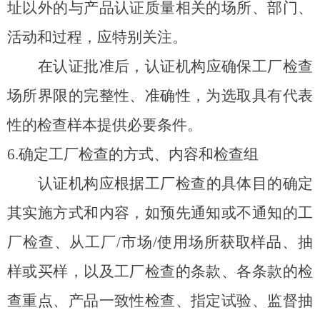
址以外的与产品认证质量相关的场所、部门、
活动和过程，应特别关注。
在认证批准后，认证机构应确保工厂检查
场所界限的完整性、准确性，为选取具有代表
性的检查样本提供必要条件。
6.
确定工厂检查的方式、内容和检查组
认证机构应根据工厂检查的具体目的确定
其实施方式和内容，如预先通知或不通知的工
厂检查、从工厂/市场/使用场所获取样品、抽
样或买样，以及工厂检查的条款、各条款的检
查重点、产品一致性检查、指定试验、监督抽