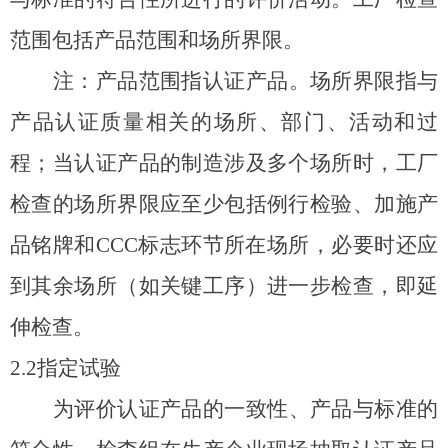
范围包括产品范围和场所界限。
注：产品范围指认证产品。场所界限指与
产品认证质量相关的场所、部门、活动和过
程；当认证产品的制造涉及多个场所时，工厂
检查的场所界限应至少包括例行检验、加施产
品铭牌和CCC标志环节所在场所，必要时还应
到其余场所（如关键工序）进一步检查，即延
伸检查。
2.2
指定试验
为评价认证产品的一致性、产品与标准的